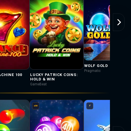
WOLF GOLD
Pragmatic
CHINE 100
LUCKY PATRICK COINS:
HOLD & WIN
GameBeat
⚡
x50