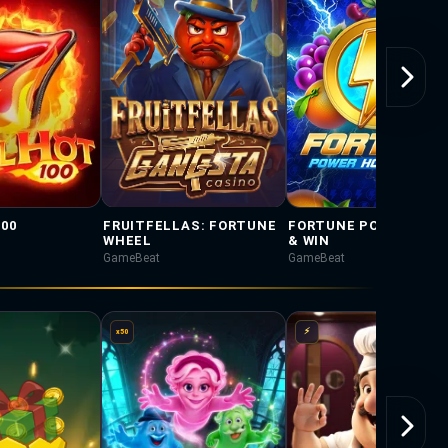
FRUITFELLAS: FORTUNE
00
FORTUNE POWER: HOL
WHEEL
& WIN
GameBeat
GameBeat
⚡
x50