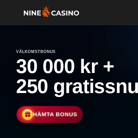
VÄLKOMSTBONUS
30 000 kr +
250 gratissnu
HÄMTA BONUS