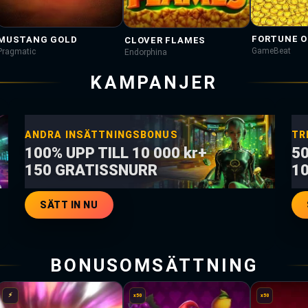
FORTUNE O
MUSTANG GOLD
CLOVER FLAMES
GameBeat
Pragmatic
Endorphina
KAMPANJER
ANDRA INSÄTTNINGSBONUS
TR
100% UPP TILL 10 000 kr+
50
150 GRATISSNURR
1
SÄTT IN NU
BONUSOMSÄTTNING
⚡
x50
x50