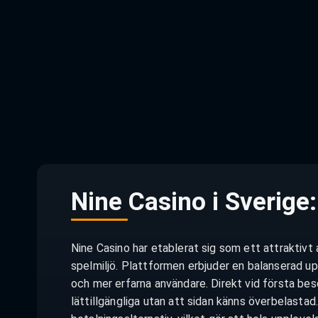
Nine Casino i Sverige:
Nine Casino har etablerat sig som ett attraktiv
spelmiljö. Plattformen erbjuder en balanserad up
och mer erfarna användare. Direkt vid första besö
lättillgängliga utan att sidan känns överbelasta