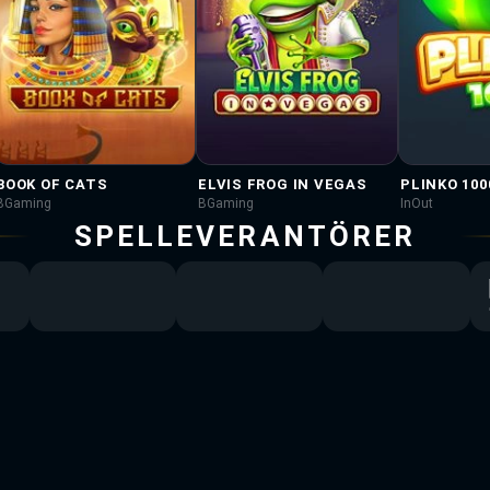
BOOK OF CATS
ELVIS FROG IN VEGAS
PLINKO 100
BGaming
BGaming
InOut
SPELLEVERANTÖRER