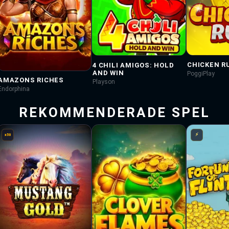
CHICKEN R
4 CHILI AMIGOS: HOLD
AND WIN
PoggiPlay
AMAZONS RICHES
Playson
Endorphina
REKOMMENDERADE SPEL
⚡
x50